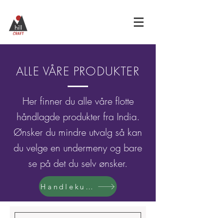
ALLE VÅRE PRODUKTER
Her finner du alle våre flotte
håndlagde produkter fra India.
Ønsker du mindre utvalg så kan
du velge en undermeny og bare
se på det du selv ønsker.
Handlekurv